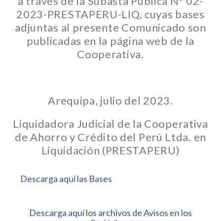
a través de la Subasta Pública N° 02-
2023-PRESTAPERU-LIQ, cuyas bases
adjuntas al presente Comunicado son
publicadas en la página web de la
Cooperativa.
Arequipa, julio del 2023.
Liquidadora Judicial de la Cooperativa
de Ahorro y Crédito del Perú Ltda. en
Liquidación (PRESTAPERU)
Descarga aquí las Bases
Descarga aquí los archivos de Avisos en los