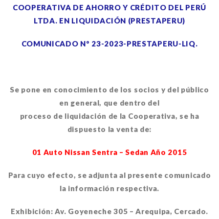
COOPERATIVA DE AHORRO Y CRÉDITO DEL PERÚ
LTDA. EN LIQUIDACIÓN (PRESTAPERU)
COMUNICADO Nº 23-2023-PRESTAPERU-LIQ.
Se pone en conocimiento de los socios y del público
en general, que dentro del
proceso de liquidación de la Cooperativa, se ha
dispuesto la venta de:
01 Auto Nissan Sentra – Sedan Año 2015
Para cuyo efecto, se adjunta al presente comunicado
la información respectiva.
Exhibición: Av. Goyeneche 305 – Arequipa, Cercado.