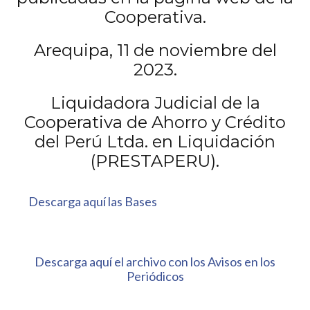
Cooperativa.
Arequipa, 11 de noviembre del
2023.
Liquidadora Judicial de la
Cooperativa de Ahorro y Crédito
del Perú Ltda. en Liquidación
(PRESTAPERU).
Descarga aquí las Bases
Descarga aquí el archivo con los Avisos en los
Periódicos