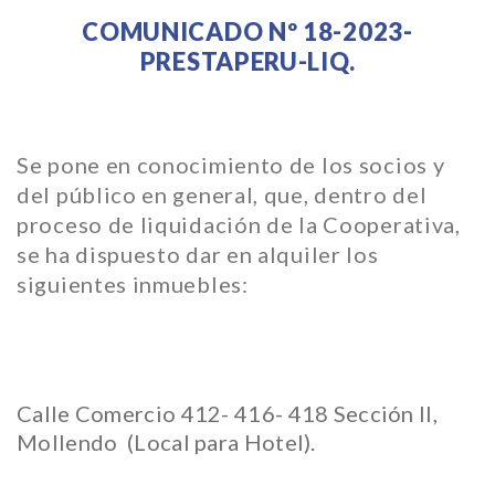
COMUNICADO Nº 18-2023-
PRESTAPERU-LIQ.
Se pone en conocimiento de los socios y
del público en general, que, dentro del
proceso de liquidación de la Cooperativa,
se ha dispuesto dar en alquiler los
siguientes inmuebles:
Calle Comercio 412- 416- 418 Sección II,
Mollendo (Local para Hotel).