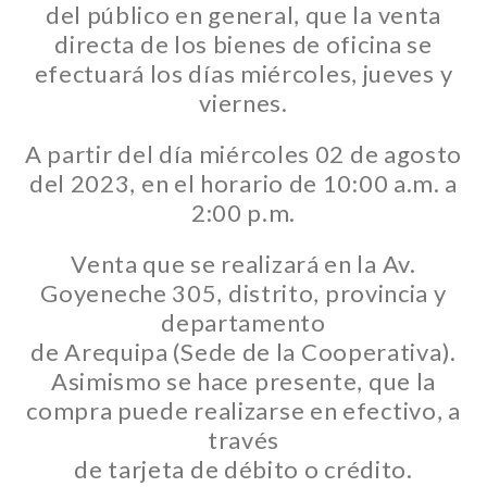
del público en general, que la venta
directa de los bienes de oficina se
efectuará los días miércoles, jueves y
viernes.
A partir del día miércoles 02 de agosto
del 2023, en el horario de 10:00 a.m. a
2:00 p.m.
Venta que se realizará en la Av.
Goyeneche 305, distrito, provincia y
departamento
de Arequipa (Sede de la Cooperativa).
Asimismo se hace presente, que la
compra puede realizarse en efectivo, a
través
de tarjeta de débito o crédito.