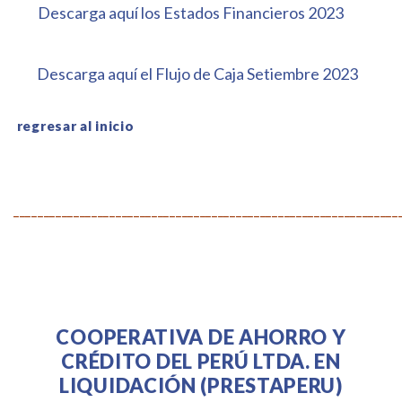
Descarga aquí los Estados Financieros 2023
Descarga aquí el Flujo de Caja Setiembre 2023
.
regresar al inicio
________________________________________________________________
COOPERATIVA DE AHORRO Y
CRÉDITO DEL PERÚ LTDA. EN
LIQUIDACIÓN (PRESTAPERU)