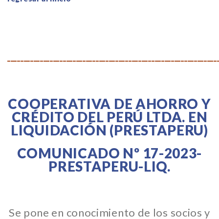
…
________________________________________________________________
COOPERATIVA DE AHORRO Y
CRÉDITO DEL PERÚ LTDA. EN
LIQUIDACIÓN (PRESTAPERU)
COMUNICADO Nº 17-2023-
PRESTAPERU-LIQ.
Se pone en conocimiento de los socios y