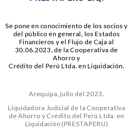
Se pone en conocimiento de los socios y
del público en general, los Estados
Financieros y el Flujo de Caja al
30.06.2023, de la Cooperativa de
Ahorro y
Crédito del Perú Ltda. en Liquidación.
Arequipa, julio del 2023.
Liquidadora Judicial de la Cooperativa
de Ahorro y Crédito del Perú Ltda. en
Liquidación (PRESTAPERU)