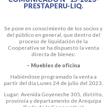
PRESTAPERU-LIQ.
Se pone en conocimiento de los socios y
del público en general, que dentro del
proceso de liquidación de la
Cooperativa se ha dispuesto la venta
directa de bienes:
–
Muebles de oficina
Habiéndose programado la venta a
partir del día Lunes 24 de julio del 2023.
Lugar: Avenida Goyeneche 305, distrito,
provincia y departamento de Arequipa