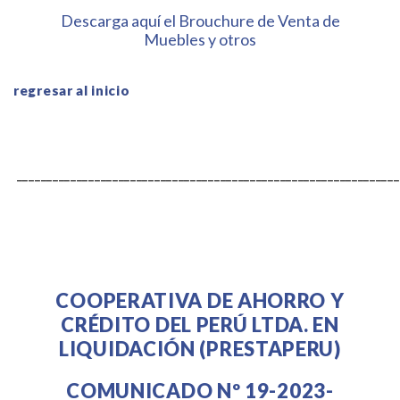
Descarga aquí el Brouchure de Venta de
Muebles y otros
regresar al inicio
.
________________________________________________________________
COOPERATIVA DE AHORRO Y
CRÉDITO DEL PERÚ LTDA. EN
LIQUIDACIÓN (PRESTAPERU)
COMUNICADO Nº 19-2023-