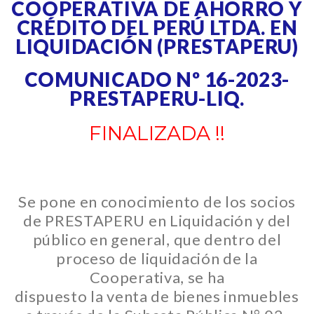
COOPERATIVA DE AHORRO Y
CRÉDITO DEL PERÚ LTDA. EN
LIQUIDACIÓN (PRESTAPERU)
COMUNICADO Nº 16-2023-
PRESTAPERU-LIQ.
FINALIZADA !!
Se pone en conocimiento de los socios
de PRESTAPERU en Liquidación y del
público en general, que dentro del
proceso de liquidación de la
Cooperativa, se ha
dispuesto la venta de bienes inmuebles