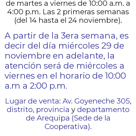
de martes a viernes de 10:00 a.m. a
4:00 p.m. Las 2 primeras semanas
(del 14 hasta el 24 noviembre).
A partir de la 3era semana, es
decir del día miércoles 29 de
noviembre en adelante, la
atención será de miércoles a
viernes en el horario de 10:00
a.m a 2:00 p.m.
Lugar de venta:
Av.
Goyeneche
305,
distrito, provincia
y
departamento
de Arequipa (Sede de la
Cooperativa)
.