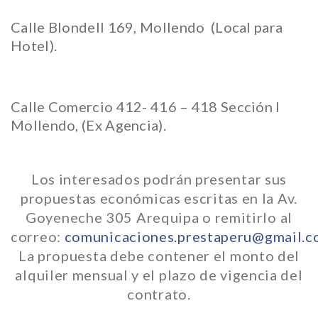
Calle Blondell 169, Mollendo (Local para
Hotel).
Calle Comercio 412- 416 – 418 Sección I
Mollendo, (Ex Agencia).
Los interesados podrán presentar sus
propuestas económicas escritas en la Av.
Goyeneche 305 Arequipa o remitirlo al
correo:
comunicaciones.prestaperu@gmail.
La propuesta debe contener el monto del
alquiler mensual y el plazo de vigencia del
contrato.