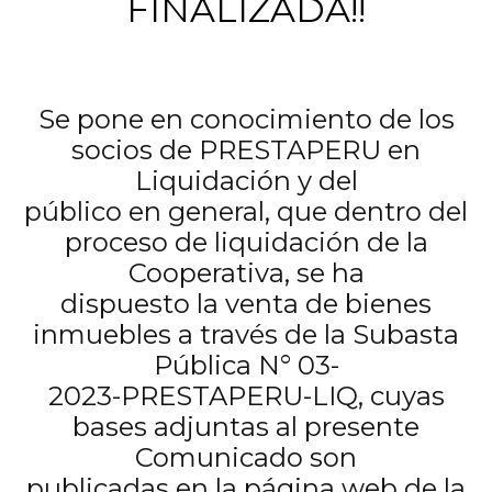
FINALIZADA!!
Se pone en conocimiento de los
socios de PRESTAPERU en
Liquidación y del
público en general, que dentro del
proceso de liquidación de la
Cooperativa, se ha
dispuesto la venta de bienes
inmuebles a través de la Subasta
Pública N° 03-
2023-PRESTAPERU-LIQ, cuyas
bases adjuntas al presente
Comunicado son
publicadas en la página web de la