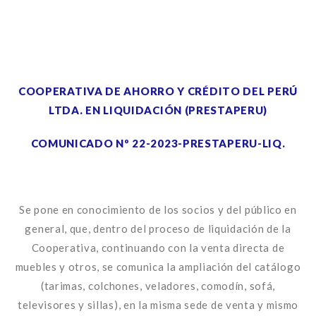
COOPERATIVA DE AHORRO Y CRÉDITO DEL PERÚ
LTDA. EN LIQUIDACIÓN (PRESTAPERU)
COMUNICADO Nº 22-2023-PRESTAPERU-LIQ.
Se pone en conocimiento de los socios y del público en
general, que, dentro del proceso de liquidación de la
Cooperativa, continuando con la venta directa de
muebles y otros, se comunica la ampliación del catálogo
(tarimas, colchones, veladores, comodín, sofá,
televisores y sillas), en la misma sede de venta y mismo