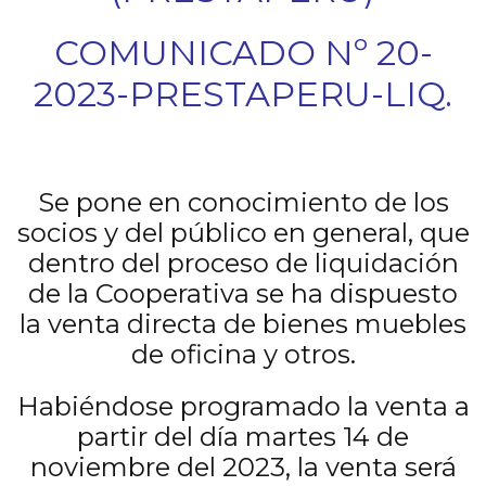
COMUNICADO Nº 20-
2023-PRESTAPERU-LIQ.
Se pone en conocimiento de los
socios y del público en general, que
dentro del proceso de liquidación
de la Cooperativa se ha dispuesto
la venta directa de bienes muebles
de oficina y otros.
Habiéndose programado la venta a
partir del día martes 14 de
noviembre del 2023, la venta será