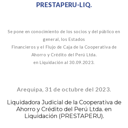
PRESTAPERU-LIQ.
Se pone en conocimiento de los socios y del público en
general, los Estados
Financieros y el Flujo de Caja de la Cooperativa de
Ahorro y Crédito del Perú Ltda.
en Liquidación al 30.09.2023.
Arequipa, 31 de octubre del 2023.
Liquidadora Judicial de la Cooperativa de
Ahorro y Crédito del Perú Ltda. en
Liquidación (PRESTAPERU).