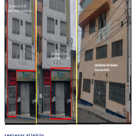
regresar al inicio