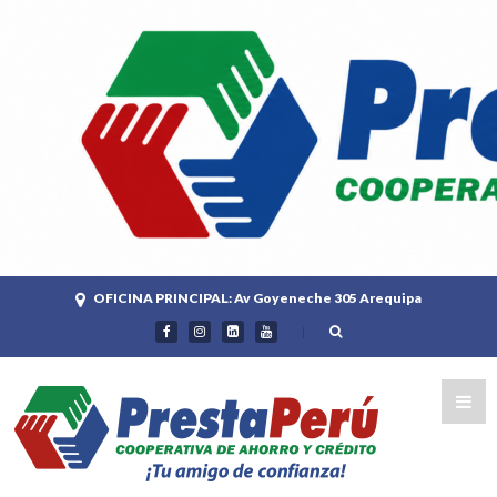
OFICINA PRINCIPAL: Av Goyeneche 305 Arequipa