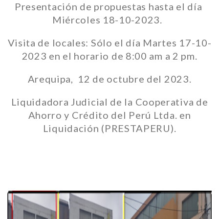
Presentación de propuestas hasta el día
Miércoles 18-10-2023.
Visita de locales: Sólo el día Martes 17-10-
2023 en el horario de 8:00 am a 2 pm.
Arequipa, 12 de octubre del 2023.
Liquidadora Judicial de la Cooperativa de
Ahorro y Crédito del Perú Ltda. en
Liquidación (PRESTAPERU).