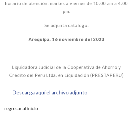
horario de atención: martes a viernes de 10:00 am a 4:00
pm.
Se adjunta catálogo.
Arequipa, 16 noviembre del 2023
Liquidadora Judicial de la Cooperativa de Ahorro y
Crédito del Perú Ltda. en Liquidación (PRESTAPERU)
Descarga aquí el archivo adjunto
regresar al inicio
.