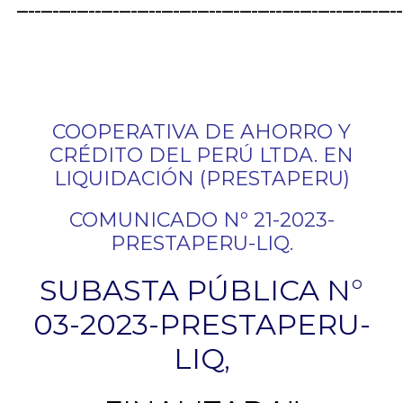
.
________________________________________________________________
COOPERATIVA DE AHORRO Y
CRÉDITO DEL PERÚ LTDA. EN
LIQUIDACIÓN (PRESTAPERU)
COMUNICADO Nº 21-2023-
PRESTAPERU-LIQ.
SUBASTA PÚBLICA N°
03-2023-PRESTAPERU-
LIQ,