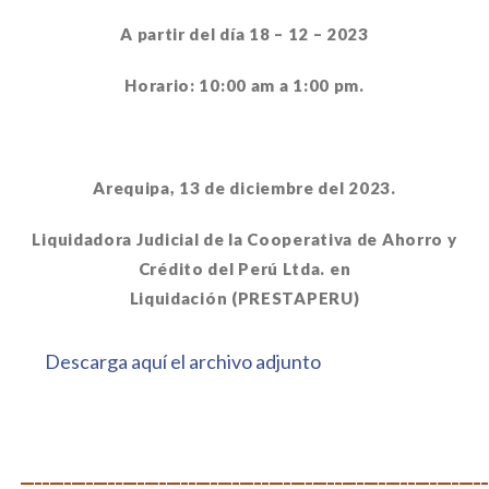
A partir del día 18 – 12 – 2023
Horario: 10:00 am a 1:00 pm.
Arequipa, 13 de diciembre del 2023.
Liquidadora Judicial de la Cooperativa de Ahorro y
Crédito del Perú Ltda. en
Liquidación (PRESTAPERU)
Descarga aquí el archivo adjunto
..
.
________________________________________________________________