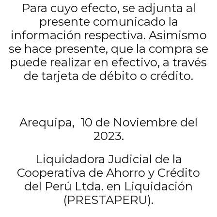
Para cuyo efecto, se adjunta al
presente comunicado la
información respectiva. Asimismo
se hace presente, que la compra se
puede realizar en efectivo, a través
de tarjeta de débito o crédito.
Arequipa, 10 de Noviembre del
2023.
Liquidadora Judicial de la
Cooperativa de Ahorro y Crédito
del Perú Ltda. en Liquidación
(PRESTAPERU).