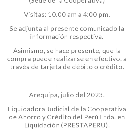
(Sede de la Cooperativa)
Visitas: 10.00 am a 4:00 pm.
Se adjunta al presente comunicado la
información respectiva.
Asimismo, se hace presente, que la
compra puede realizarse en efectivo, a
través de tarjeta de débito o crédito.
Arequipa, julio del 2023.
Liquidadora Judicial de la Cooperativa
de Ahorro y Crédito del Perú Ltda. en
Liquidación (PRESTAPERU).