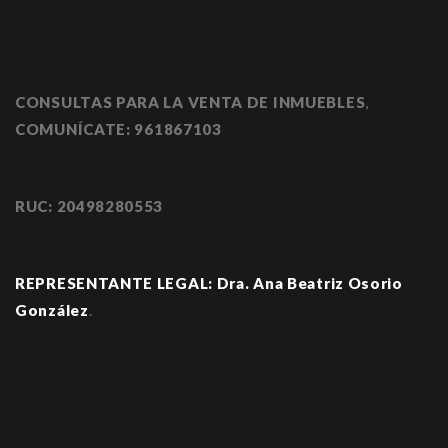
CONSULTAS PARA LA VENTA DE INMUEBLES
,
COMUNÍCATE:
961867103
RUC: 20498280553
REPRESENTANTE LEGAL: Dra. Ana Beatriz Osorio
González
.