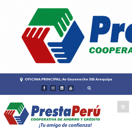
OFICINA PRINCIPAL: Av Goyeneche 305 Arequipa