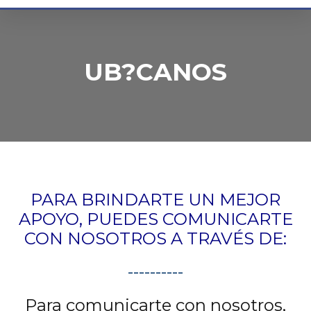
UB?CANOS
PARA BRINDARTE UN MEJOR
APOYO, PUEDES COMUNICARTE
CON NOSOTROS A TRAVÉS DE:
----------
Para comunicarte con nosotros,