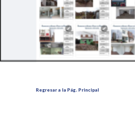
Regresar a la Pág. Principa
l