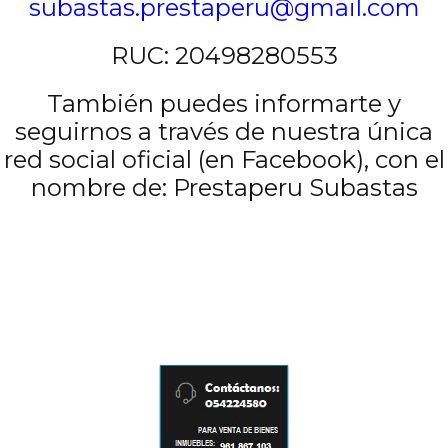
subastas.prestaperu@gmail.com
RUC: 20498280553
También puedes informarte y
seguirnos a través de nuestra única
red social oficial (en Facebook), con el
nombre de:
Prestaperu Subastas