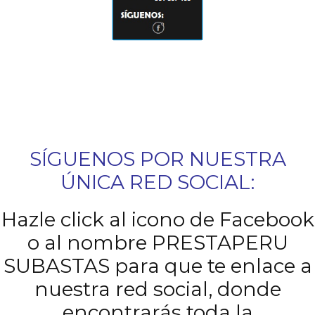
SÍGUENOS POR NUESTRA
ÚNICA RED SOCIAL:
Hazle click al icono de Facebook
o al nombre
PRESTAPERU
SUBASTAS
para que te enlace a
nuestra red social, donde
encontrarás toda la