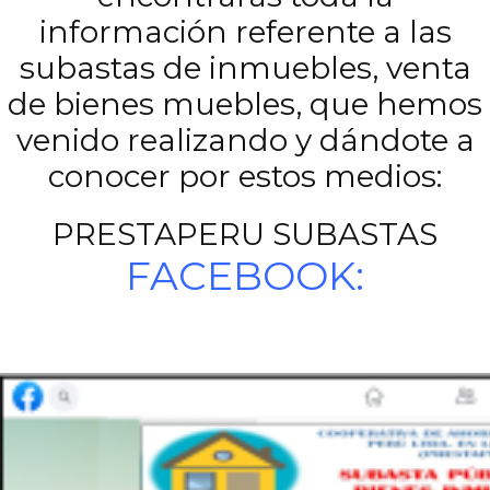
información referente a las
subastas de inmuebles, venta
de bienes muebles, que hemos
venido realizando y dándote a
conocer por estos medios:
PRESTAPERU SUBASTAS
FACEBOOK
: