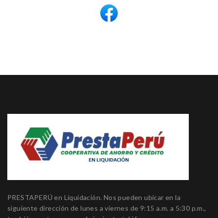
PRESTAPERÚ en Liquidación. Nos pueden ubicar en la
siguiente dirección de lunes a viernes de 9:15 a.m. a 5:30 p.m.,