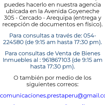
puedes hacerlo en nuestra agencia
ubicada en la Avenida Goyeneche
305 - Cercado - Arequipa (entrega y
recepción de documentos en físico).
Para consultas a través de:
054-
224580 (de 9:15 am hasta 17:30 pm)
.
Para consultas de Venta de Bienes
Inmuebles al :
961867103 (de 9:15 am
hasta 17:30 pm)
.
O también por medio de los
siguientes correos:
comunicaciones.prestaperu@gmail.