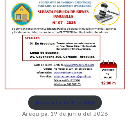
Bases Subasta N°07-2026
Arequipa, 19 de junio del 2026