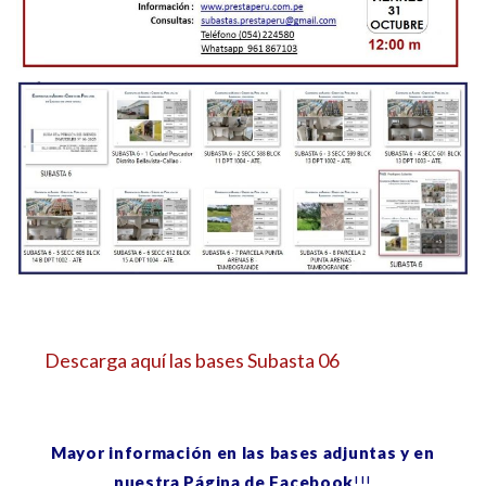
Descarga aquí las bases Subasta 06
.
Mayor información en las bases adjuntas y en
nuestra Página de Facebook
!!!