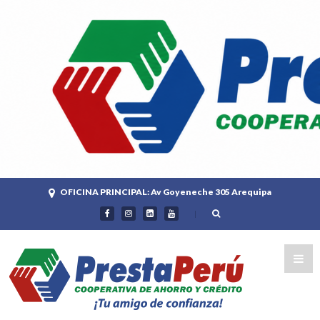
OFICINA PRINCIPAL: Av Goyeneche 305 Arequipa