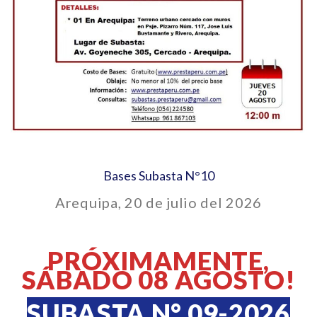
Bases Subasta N°10
Arequipa, 20 de julio del 2026
PRÓXIMAMENTE,
SÁBADO 08 AGOSTO!
SUBASTA N° 09-2026