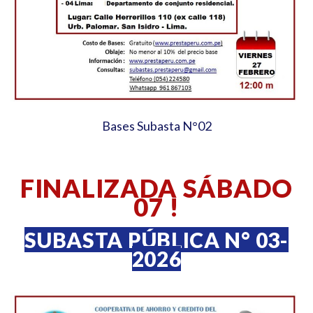
Bases Subasta N°02
FINALIZADA SÁBADO
07 !
SUBASTA PÚBLICA N° 03-
2026