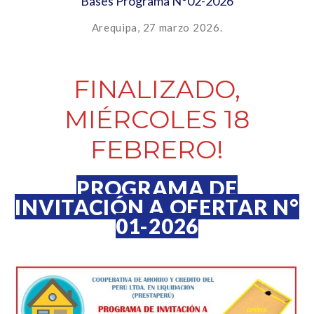
Bases Programa N°02-2026
Arequipa, 27 marzo 2026.
FINALIZADO,
MIÉRCOLES 18
FEBRERO!
PROGRAMA DE
INVITACIÓN A OFERTAR N°
01-2026