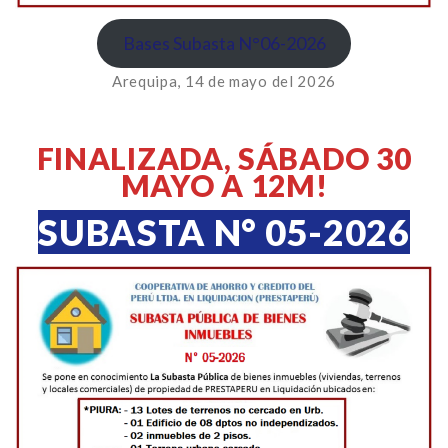
Bases Subasta N°06-2026
Arequipa, 14 de mayo del 2026
FINALIZADA
, SÁBADO 30
MAYO A 12M!
SUBASTA N° 05-2026