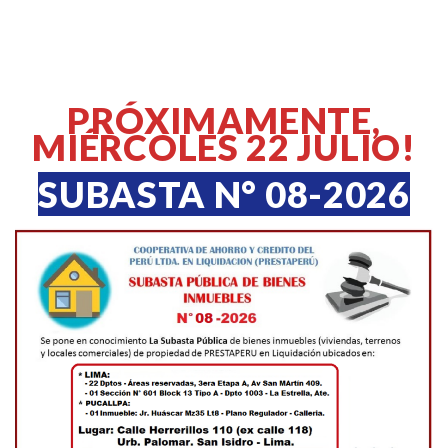
PRÓXIMAMENTE,
MIÉRCOLES 22 JULIO!
SUBASTA N° 08-2026