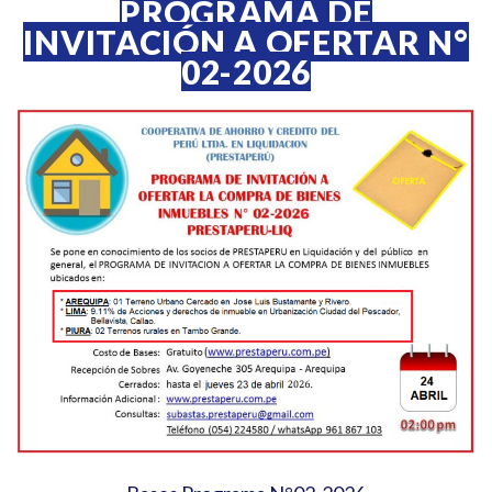
PROGRAMA DE
INVITACIÓN A OFERTAR N°
02-2026