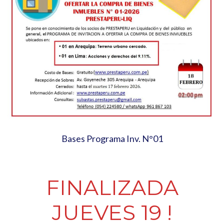
Bases Programa Inv. N°01
FINALIZADA
JUEVES 19 !