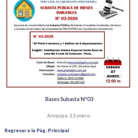
Bases Subasta N°03
Arequipa, 13 enero.
Regresar a la Pág. Principa
l