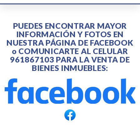
PUEDES ENCONTRAR MAYOR
INFORMACIÓN Y FOTOS EN
NUESTRA PÁGINA DE FACEBOOK
o COMUNICARTE AL CELULAR
961867103
PARA LA VENTA DE
BIENES INMUEBLES: