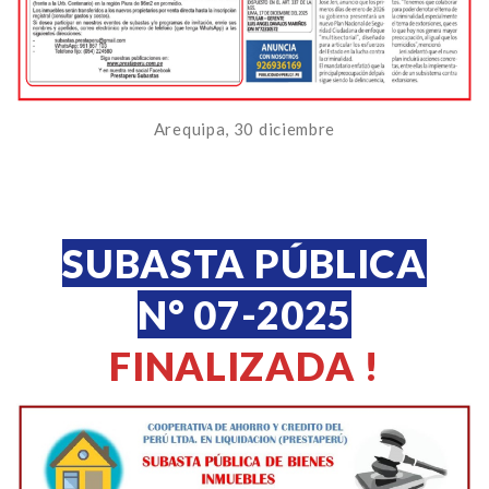
Arequipa, 30 diciembre
SUBASTA PÚBLICA
N° 07-2025
FINALIZADA !