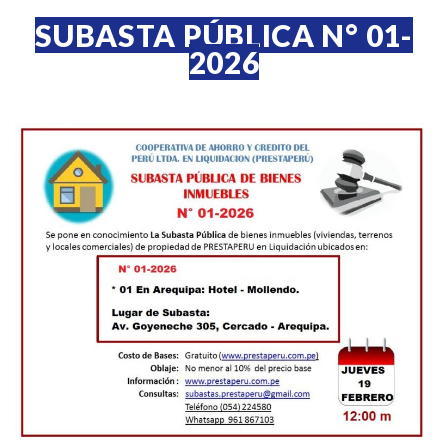
SUBASTA PÚBLICA N° 01-
2026