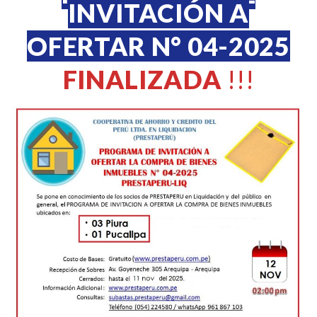
INVITACIÓN A
OFERTAR N° 04-2025
FINALIZADA
!!!