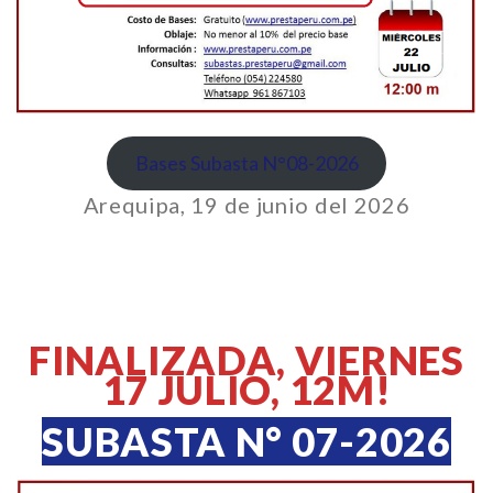
Bases Subasta N°08-2026
Arequipa, 19 de junio del 2026
FINALIZADA, VIERNES
17 JULIO, 12M!
SUBASTA N° 07-2026