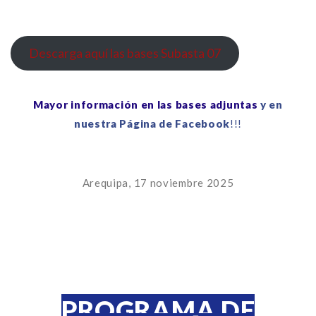
Descarga aquí las bases Subasta 07
Mayor información en las bases adjuntas
y en
nuestra Página de Facebook
!!!
Arequipa, 17 noviembre 2025
PROGRAMA DE