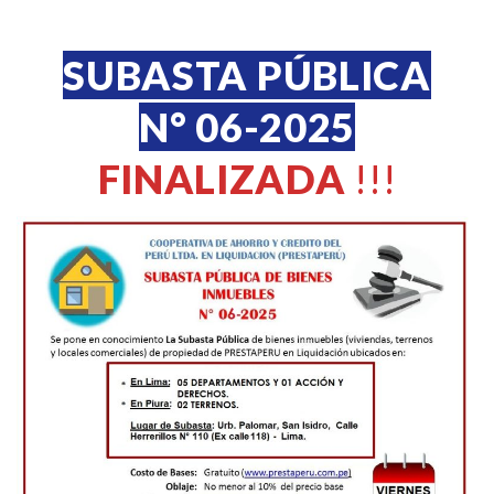
SUBASTA PÚBLICA
N° 06-2025
FINALIZADA
!!!