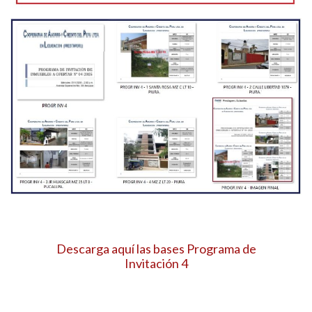
Descarga aquí las bases Programa de
Invitación 4