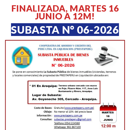
FINALIZADA
, MARTES 16
JUNIO A 12M!
SUBASTA N° 06-2026