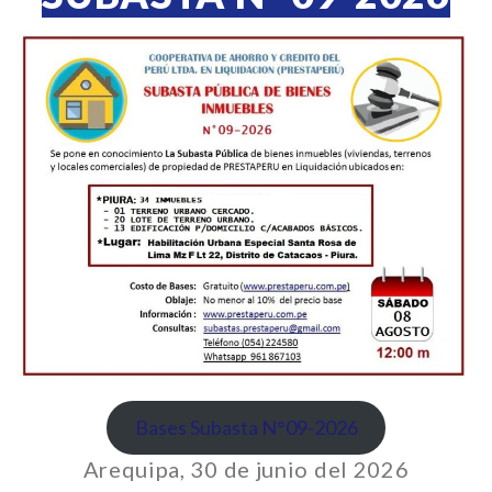
Bases Subasta N°09-2026
Arequipa, 30 de junio del 2026