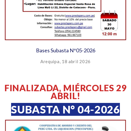
Bases Subasta N°05-2026
Arequipa, 18 abril 2026
FINALIZADA, MIÉRCOLES 29
ABRIL!
SUBASTA N° 04-2026