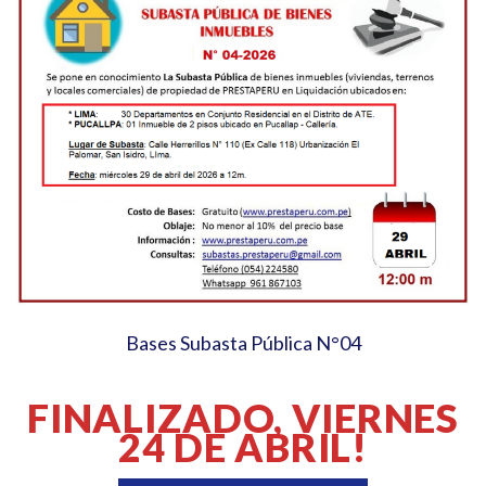
Bases Subasta Pública N°04
FINALIZADO, VIERNES
24 DE ABRIL!