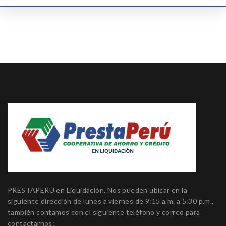
PRESTAPERÚ en Liquidación. Nos pueden ubicar en la
siguiente dirección de lunes a viernes de 9:15 a.m. a 5:30 p.m.,
también contamos con el siguiente teléfono y correo para
contactarnos: