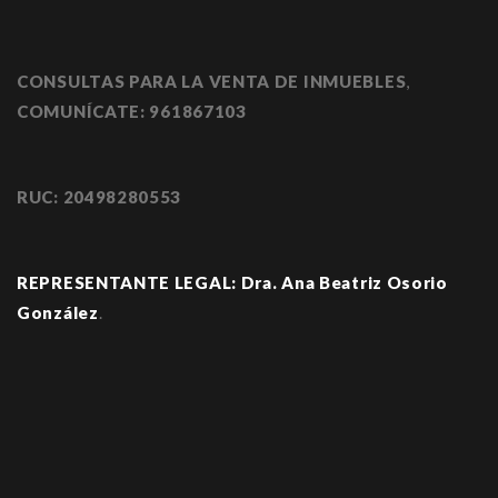
CONSULTAS PARA LA VENTA DE INMUEBLES
,
COMUNÍCATE:
961867103
RUC: 20498280553
REPRESENTANTE LEGAL: Dra. Ana Beatriz Osorio
González
.