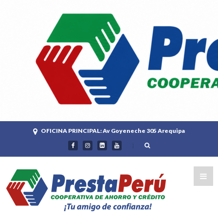
OFICINA PRINCIPAL: Av Goyeneche 305 Arequipa